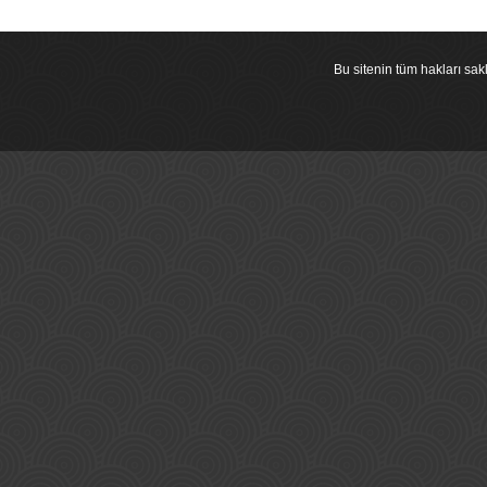
Bu sitenin tüm hakları s