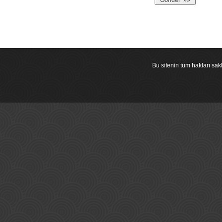
Bu sitenin tüm hakları s