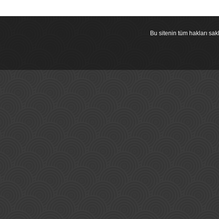
Bu sitenin tüm hakları s